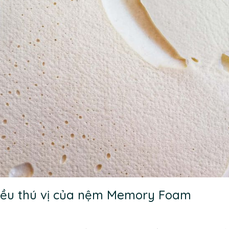
iều thú vị của nệm Memory Foam