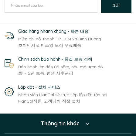
GỬI
Giao hàng nhanh chóng - 빠른 배송
Miễn phí nội thành TP.HCM và Bình Dương
호치민시 & 빈즈엉 도심 무료배송
Chính sách bảo hành - 품질 보증 정책
Bảo hành lên đến 05 năm, hậu mãi trọn đời
최대 5년 보증, 평생 사후관리
Lắp đặt - 설치 서비스
Nhân viên HanGal sẽ trực tiếp lắp đặt tận nơi
HanGal직원, 고객님께 직접 설치
Thông tin khác