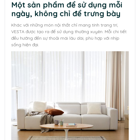
Một sản phẩm để sử dụng mỗi
ngày, không chỉ để trưng bày
Khác với những món nội thất chỉ mang tính trang trí,
VESTA được tạo ra để sử dụng thường xuyên. Mỗi chi tiết
đều hướng đến sự thoải mái lâu dài, phù hợp với nhịp
sống hiện đại.