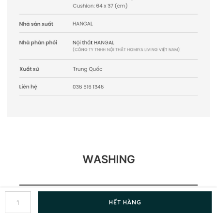
HẾT HÀNG