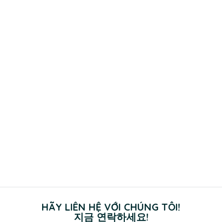
HÃY LIÊN HỆ VỚI CHÚNG TÔI!
지금 연락하세요!